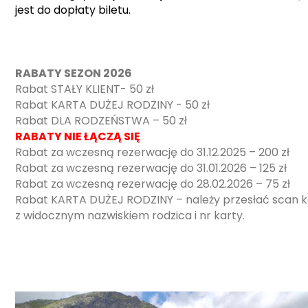
jest do dopłaty biletu.
RABATY SEZON 2026
Rabat STAŁY KLIENT- 50 zł
Rabat KARTA DUŻEJ RODZINY - 50 zł
Rabat DLA RODZEŃSTWA – 50 zł
RABATY NIE ŁĄCZĄ SIĘ
Rabat za wczesną rezerwację do 31.12.2025 – 200 zł
Rabat za wczesną rezerwację do 31.01.2026 – 125 zł
Rabat za wczesną rezerwację do 28.02.2026 – 75 zł
Rabat KARTA DUŻEJ RODZINY – należy przesłać scan k
z widocznym nazwiskiem rodzica i nr karty.