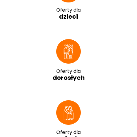
Oferty dla
dzieci
Oferty dla
dorosłych
Oferty dla