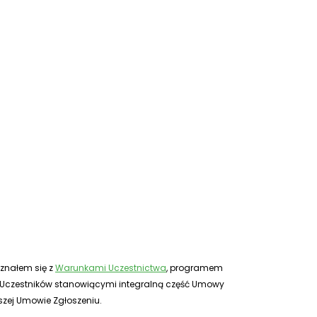
znałem się z
Warunkami Uczestnictwa
, programem
ch Uczestników stanowiącymi integralną część Umowy
zej Umowie Zgłoszeniu.