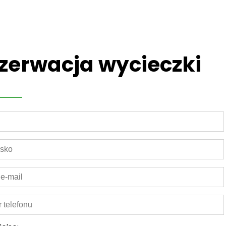
zerwacja wycieczki